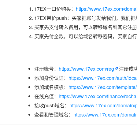
17EX一口价购买：
https://www.17ex.com/doma
17EX带价push：买家把账号发给我们，我们
买家先支付转入费用，可以转移域名到其它注册
买家先付全款，可以给域名转移密码，买家自行
注册账号：
https://www.17ex.com/reg
注册成
添加身份认证：
https://www.17ex.com/auth/idcar
添加域名模板：
https://www.17ex.com/template
在线充值：
https://www.17ex.com/finance/recha
接收push域名：
https://www.17ex.com/domain/p
查看和管理域名：
https://www.17ex.com/domain/